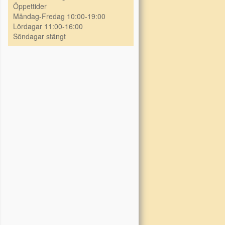
Öppettider
Måndag-Fredag 10:00-19:00
Lördagar 11:00-16:00
Söndagar stängt